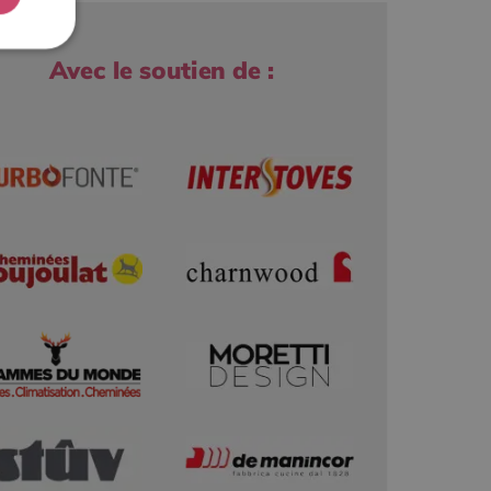
Avec le soutien de :