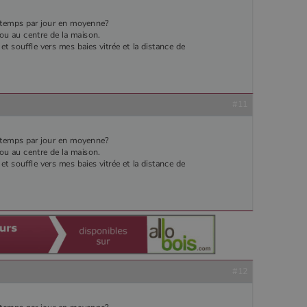
 temps par jour en moyenne?
n ou au centre de la maison.
et souffle vers mes baies vitrée et la distance de
#11
 temps par jour en moyenne?
n ou au centre de la maison.
et souffle vers mes baies vitrée et la distance de
#12