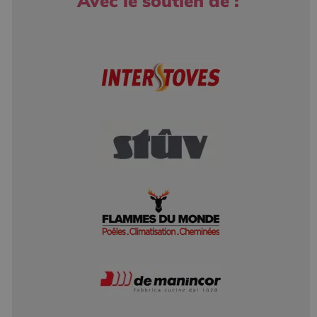
Avec le soutien de :