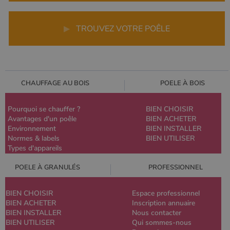
▶
TROUVEZ VOTRE POÊLE
CHAUFFAGE AU BOIS
POELE À BOIS
Pourquoi se chauffer ?
BIEN CHOISIR
Avantages d'un poêle
BIEN ACHETER
Environnement
BIEN INSTALLER
Normes & labels
BIEN UTILISER
Types d'appareils
POELE À GRANULÉS
PROFESSIONNEL
BIEN CHOISIR
Espace professionnel
BIEN ACHETER
Inscription annuaire
BIEN INSTALLER
Nous contacter
BIEN UTILISER
Qui sommes-nous