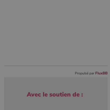
FluxBB
Propulsé par
Avec le soutien de :