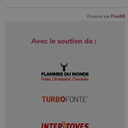
FluxBB
Propulsé par
Avec le soutien de :