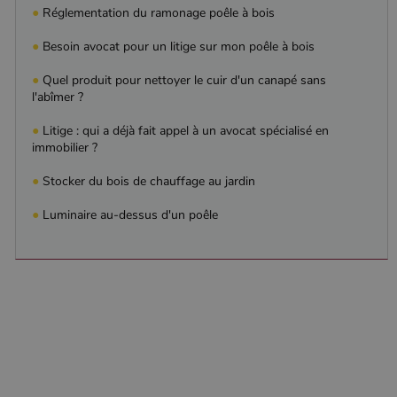
●
Réglementation du ramonage poêle à bois
●
Besoin avocat pour un litige sur mon poêle à bois
●
Quel produit pour nettoyer le cuir d'un canapé sans
l'abîmer ?
●
Litige : qui a déjà fait appel à un avocat spécialisé en
immobilier ?
●
Stocker du bois de chauffage au jardin
●
Luminaire au-dessus d'un poêle