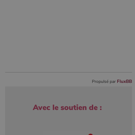
FluxBB
Propulsé par
Avec le soutien de :