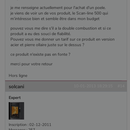
je me renseigne actuellement pour l'achat d'un poele.
je viens de voir un de vos produit, le Scan-line 500 qui
m’intéresse bien et semble être dans mon budget
pouvez vous me dire s'il a la double combustion et si ce
produit a eu des souci de fiabilité.
Pouvez vous me donner un tarif sur ce produit en version
acier et pierre ollaire juste sur le dessus ?
ce produit n'existe pas en fonte ?
merci pour votre retour
Hors ligne
solcani
10-01-2013 18:29:15
#14
Expert
Inscription : 02-12-2011
Messages : 257