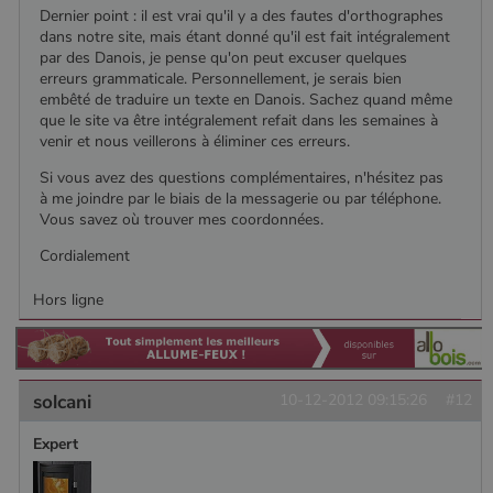
Dernier point : il est vrai qu'il y a des fautes d'orthographes
dans notre site, mais étant donné qu'il est fait intégralement
par des Danois, je pense qu'on peut excuser quelques
erreurs grammaticale. Personnellement, je serais bien
embêté de traduire un texte en Danois. Sachez quand même
que le site va être intégralement refait dans les semaines à
venir et nous veillerons à éliminer ces erreurs.
Si vous avez des questions complémentaires, n'hésitez pas
à me joindre par le biais de la messagerie ou par téléphone.
Vous savez où trouver mes coordonnées.
Cordialement
Hors ligne
solcani
10-12-2012 09:15:26
#12
Expert