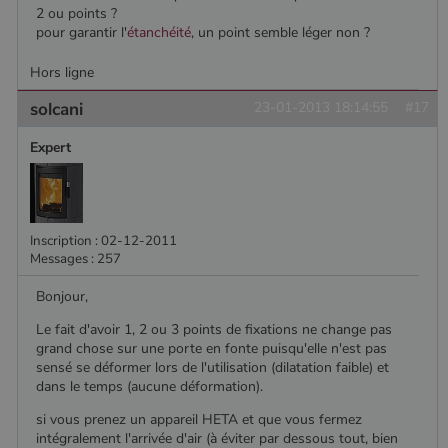
2 ou points ?
pour garantir l'
étanchéité
, un point semble léger non ?
Hors ligne
solcani
23-01-2013 18:14:55
#17
Expert
Inscription : 02-12-2011
Messages : 257
Bonjour,
Le fait d'avoir 1, 2 ou 3 points de fixations ne change pas
grand chose sur une porte en fonte puisqu'elle n'est pas
sensé se déformer lors de l'utilisation (dilatation faible) et
dans le temps (aucune déformation).
si vous prenez un appareil HETA et que vous fermez
intégralement l'arrivée d'air (à éviter par dessous tout, bien