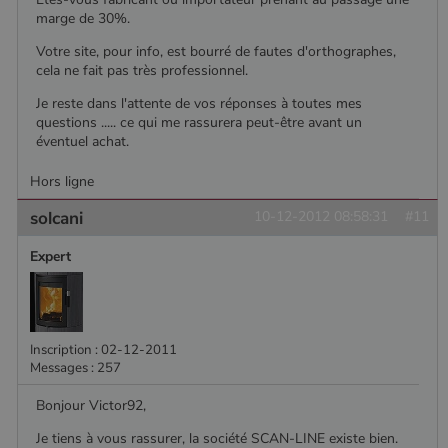
marge de 30%.
Votre site, pour info, est bourré de fautes d'orthographes,
cela ne fait pas très professionnel.
Je reste dans l'attente de vos réponses à toutes mes
questions ..... ce qui me rassurera peut-être avant un
éventuel achat.
Hors ligne
solcani
10-12-2012 08:58:31
#11
Expert
Inscription : 02-12-2011
Messages : 257
Bonjour Victor92,
Je tiens à vous rassurer, la société SCAN-LINE existe bien.