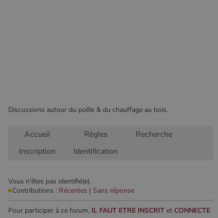
Discussions autour du poêle & du chauffage au bois.
Accueil
Règles
Recherche
Inscription
Identification
Vous n'êtes pas identifié(e).
Contributions :
Récentes
|
Sans réponse
Pour participer à ce forum,
IL FAUT ETRE INSCRIT
et
CONNECTE