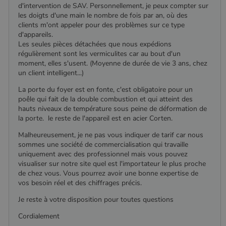
d'intervention de SAV. Personnellement, je peux compter sur
les doigts d'une main le nombre de fois par an, où des
clients m'ont appeler pour des problèmes sur ce type
d'appareils.
Les seules pièces détachées que nous expédions
régulièrement sont les vermiculites car au bout d'un
moment, elles s'usent. (Moyenne de durée de vie 3 ans, chez
un client intelligent...)
La porte du foyer est en fonte, c'est obligatoire pour un
poêle qui fait de la double combustion et qui atteint des
hauts niveaux de température sous peine de déformation de
la porte. le reste de l'appareil est en acier Corten.
Malheureusement, je ne pas vous indiquer de tarif car nous
sommes une société de commercialisation qui travaille
uniquement avec des professionnel mais vous pouvez
visualiser sur notre site quel est l'importateur le plus proche
de chez vous. Vous pourrez avoir une bonne expertise de
vos besoin réel et des chiffrages précis.
Je reste à votre disposition pour toutes questions
Cordialement