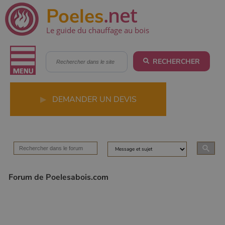
.net
Poeles
Le guide du chauffage au bois
RECHERCHER
▶
DEMANDER UN DEVIS
Forum de Poelesabois.com